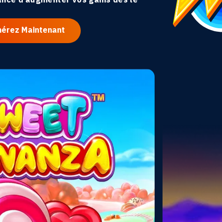
nce d’augmenter vos gains dès le
érez Maintenant