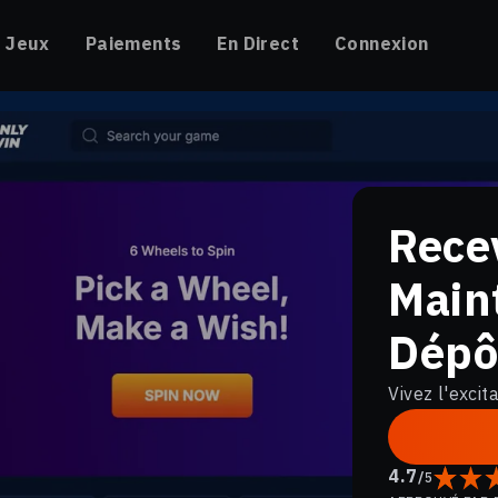
Jeux
Paiements
En Direct
Connexion
Rece
Main
Dépôt
Vivez l'excit
4.7
/
5