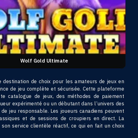
Wolf Gold Ultimate
destination de choix pour les amateurs de jeux en
ence de jeu complète et sécurisée. Cette plateforme
ste catalogue de jeux, des méthodes de paiement
oueur expérimenté ou un débutant dans l’univers des
t de jeu responsable. Les joueurs canadiens peuvent
assiques et de sessions de croupiers en direct. La
on service clientèle réactif, ce qui en fait un choix