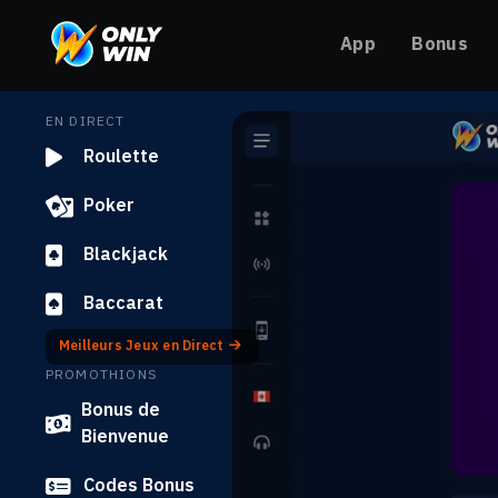
App
Bonus
EN DIRECT
Roulette
Poker
Blackjack
Baccarat
Meilleurs Jeux en Direct
PROMOTHIONS
Bonus de
Bienvenue
Codes Bonus