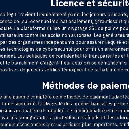
Licence et sécuri
ino legit” revient fréquemment parmi les joueurs prudents,
icence de jeu reconnue internationalement, garantissant q
équité. La plateforme utilise un cryptage SSL de pointe pou
ilisateurs contre les accès non autorisés. Les générateurs
par des organismes indépendants pour assurer l’équité et 
es technologies de cybersécurité pour offrir un environne
sement. Les politiques de confidentialité transparentes et l
et le blanchiment d’argent. Pour ceux qui se demandent si On
ositives de joueurs vérifiés témoignent de la fiabilité de 
Méthodes de paiem
re une gamme complète de méthodes de paiement adaptées a
n toute simplicité. La diversité des options bancaires permet
esoins en matière de rapidité, de confidentialité et de com
avancés pour garantir la protection des fonds et des inform
joueurs occasionnels qu’aux parieurs plus importants, tand