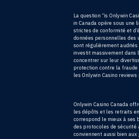
La question “is Onlywin Cas
in Canada opère sous une l
strictes de conformité et d’
données personnelles des ut
sont régulièrement audités 
investit massivement dans l
concentrer sur leur divertis
protection contre la fraude 
les Onlywin Casino reviews p
Onlywin Casino Canada off
les dépôts et les retraits e
correspond le mieux à ses b
des protocoles de sécurité 
conviennent aussi bien aux 