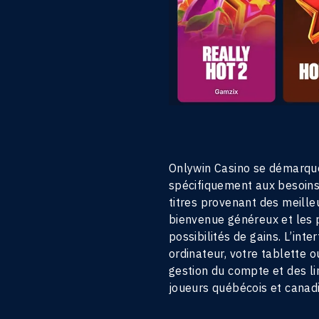
Onlywin Casino se démarque 
spécifiquement aux besoins
titres provenant des meilleu
bienvenue généreux et les 
possibilités de gains. L’int
ordinateur, votre tablette 
gestion du compte et des li
joueurs québécois et canadi