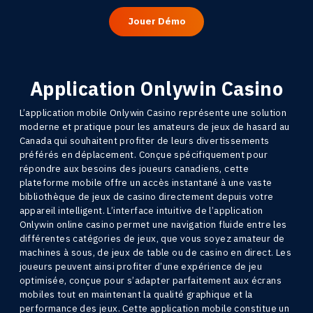
Jouer Démo
Application Onlywin Casino
L’application mobile Onlywin Casino représente une solution
moderne et pratique pour les amateurs de jeux de hasard au
Canada qui souhaitent profiter de leurs divertissements
préférés en déplacement. Conçue spécifiquement pour
répondre aux besoins des joueurs canadiens, cette
plateforme mobile offre un accès instantané à une vaste
bibliothèque de jeux de casino directement depuis votre
appareil intelligent. L’interface intuitive de l’application
Onlywin online casino permet une navigation fluide entre les
différentes catégories de jeux, que vous soyez amateur de
machines à sous, de jeux de table ou de casino en direct. Les
joueurs peuvent ainsi profiter d’une expérience de jeu
optimisée, conçue pour s’adapter parfaitement aux écrans
mobiles tout en maintenant la qualité graphique et la
performance des jeux. Cette application mobile constitue un