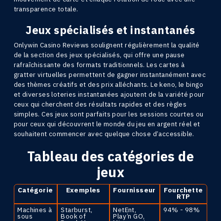
transparence totale.
Jeux spécialisés et instantanés
Onlywin Casino Reviews soulignent régulièrement la qualité
de la section des jeux spécialisés, qui offre une pause
rafraîchissante des formats traditionnels. Les cartes à
gratter virtuelles permettent de gagner instantanément avec
des thèmes créatifs et des prix alléchants. Le keno, le bingo
et diverses loteries instantanées ajoutent de la variété pour
ceux qui cherchent des résultats rapides et des règles
simples. Ces jeux sont parfaits pour les sessions courtes ou
pour ceux qui découvrent le monde du jeu en argent réel et
souhaitent commencer avec quelque chose d’accessible.
Tableau des catégories de
jeux
Catégorie
Exemples
Fournisseur
Fourchette
RTP
Machines à
Starburst,
NetEnt,
94% - 98%
sous
Book of
Play’n GO,