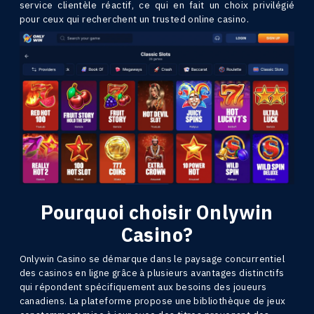
service clientèle réactif, ce qui en fait un choix privilégié
pour ceux qui recherchent un trusted online casino.
Pourquoi choisir Onlywin
Casino?
Onlywin Casino se démarque dans le paysage concurrentiel
des casinos en ligne grâce à plusieurs avantages distinctifs
qui répondent spécifiquement aux besoins des joueurs
canadiens. La plateforme propose une bibliothèque de jeux