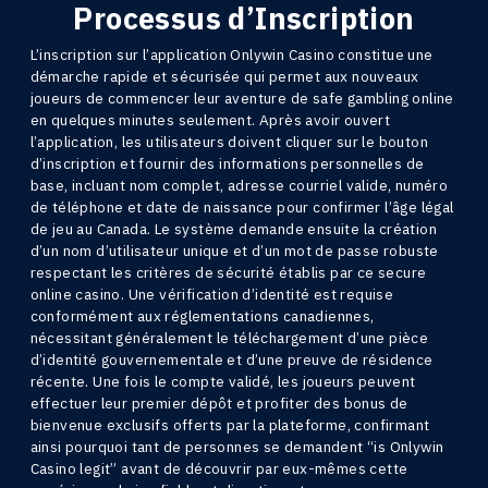
Processus d’Inscription
L’inscription sur l’application Onlywin Casino constitue une
démarche rapide et sécurisée qui permet aux nouveaux
joueurs de commencer leur aventure de safe gambling online
en quelques minutes seulement. Après avoir ouvert
l’application, les utilisateurs doivent cliquer sur le bouton
d’inscription et fournir des informations personnelles de
base, incluant nom complet, adresse courriel valide, numéro
de téléphone et date de naissance pour confirmer l’âge légal
de jeu au Canada. Le système demande ensuite la création
d’un nom d’utilisateur unique et d’un mot de passe robuste
respectant les critères de sécurité établis par ce secure
online casino. Une vérification d’identité est requise
conformément aux réglementations canadiennes,
nécessitant généralement le téléchargement d’une pièce
d’identité gouvernementale et d’une preuve de résidence
récente. Une fois le compte validé, les joueurs peuvent
effectuer leur premier dépôt et profiter des bonus de
bienvenue exclusifs offerts par la plateforme, confirmant
ainsi pourquoi tant de personnes se demandent “is Onlywin
Casino legit” avant de découvrir par eux-mêmes cette