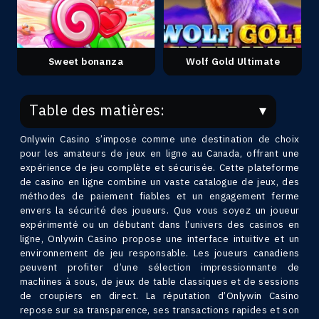
Sweet bonanza
Wolf Gold Ultimate
Play now
Play now
Table des matières:
Onlywin Casino s’impose comme une destination de choix
pour les amateurs de jeux en ligne au Canada, offrant une
expérience de jeu complète et sécurisée. Cette plateforme
de casino en ligne combine un vaste catalogue de jeux, des
méthodes de paiement fiables et un engagement ferme
envers la sécurité des joueurs. Que vous soyez un joueur
expérimenté ou un débutant dans l’univers des casinos en
ligne, Onlywin Casino propose une interface intuitive et un
environnement de jeu responsable. Les joueurs canadiens
peuvent profiter d’une sélection impressionnante de
machines à sous, de jeux de table classiques et de sessions
de croupiers en direct. La réputation d’Onlywin Casino
repose sur sa transparence, ses transactions rapides et son