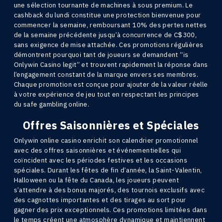
une sélection tournante de machines à sous premium. Le
cashback du lundi constitue une protection bienvenue pour
commencer la semaine, remboursant 10% des pertes nettes
de la semaine précédente jusqu’à concurrence de C$300,
sans exigence de mise attachée. Ces promotions régulières
démontrent pourquoi tant de joueurs se demandent “is
Onlywin Casino legit” et trouvent rapidement la réponse dans
l’engagement constant de la marque envers ses membres.
Chaque promotion est conçue pour ajouter de la valeur réelle
à votre expérience de jeu tout en respectant les principes
du safe gambling online.
Offres Saisonnières et Spéciales
Onlywin online casino enrichit son calendrier promotionnel
avec des offres saisonnières et événementielles qui
coïncident avec les périodes festives et les occasions
spéciales. Durant les fêtes de fin d’année, la Saint-Valentin,
Halloween ou la fête du Canada, les joueurs peuvent
s’attendre à des bonus majorés, des tournois exclusifs avec
des cagnottes importantes et des tirages au sort pour
gagner des prix exceptionnels. Ces promotions limitées dans
le temps créent une atmosphère dynamique et maintiennent