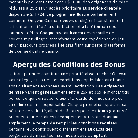
mensuels pouvant atteindre C$3000, des exigences de mise
réduites à 25x et un accès prioritaire au service clientèle
disponible 24h/24. Le programme illustre parfaitement
comment Onlywin Casino reviews soulignent constamment
l’attention portée à la satisfaction et à la rétention des
joueurs fidèles. Chaque niveau franchi déverrouille de
nouveaux privilèges, transformant votre expérience de jeu
en un parcours progressif et gratifiant sur cette plateforme
de licensed online casino.
Aperçu des Conditions des Bonus
La transparence constitue une priorité absolue chez Onlywin
Casino legit, et toutes les conditions applicables aux bonus
sont clairement énoncées avant l’activation. Les exigences
de mise varient généralement entre 25x et 35x le montant du
bonus, ce qui correspond aux standards de l’industrie pour
un online casino responsable. Chaque promotion spécifie sa
période de validité, allant de 3 jours pour les tours gratuits à
60 jours pour certaines récompenses VIP, vous donnant
amplement le temps de remplir les conditions requises.
Certains jeux contribuent différemment au calcul des
exigences de mise, les machines à sous comptant