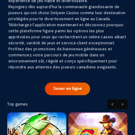
expérience de jeu fiable et divertissante.
Rejoignez dès aujourd’hui la communauté grandissante de
joueurs qui ont choisi Onlywin Casino comme leur destination
privilégiée pour le divertissement en ligne au Canada.
Téléchargez l’application maintenant et découvrez pourquoi
cette plateforme figure parmi les options les plus
appréciées pour ceux qui recherchent un online casino alliant
sécurité, variété de jeux et service client exceptionnel.
Profitez des promotions de bienvenue généreuses et
commencez votre parcours de jeu mobile dans un
environnement sûr, régulé et conçu spécifiquement pour
répondre aux attentes des joueurs canadiens exigeants.
Jouer en ligne
Top games
<
>