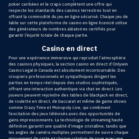
poker caribéen et le craps complètent une offre qui
respecte les standards des casinos terrestres tout en
offrant la commodité du jeu en ligne sécurisé. Chaque jeu de
table sur cette plateforme de casino en ligne licencié utilise
des générateurs de nombres aléatoires certifiés pour
garantir l’équité totale de chaque partie.
Casino en direct
Pour une expérience immersive qui reproduit l’atmosphère
des casinos physiques, la section casino en direct d’Onlywin
Casino Legal in Canada est absolument incontournable. Des
croupiers professionnels et sympathiques dirigent les
parties en temps réel depuis des studios sophistiqués,
offrant une interaction authentique via chat en direct. Les
joueurs peuvent rejoindre des tables de blackjack en direct,
de roulette en direct, de baccarat et même de game shows
comme Crazy Time et Monopoly Live, qui combinent
l’excitation des jeux télévisés avec des opportunités de
gains impressionnants. La technologie de streaming haute
définition garantit une qualité d’image cristalline, tandis que
les angles de caméra multiples permettent de suivre chaque
mouvement de carte et chaque rotation de roue avec une