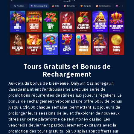
Tours Gratuits et Bonus de
Rechargement
Au-delà du bonus de bienvenue, Onlywin Casino legal in
Canada maintient l’enthousiasme avec une série de
promotions récurrentes destinées aux joueurs réguliers. Le
bonus de rechargement hebdomadaire offre 50% de bonus
jusqu’à C$500 chaque semaine, permettant aux joueurs de
prolonger leurs sessions de jeu et d’explorer de nouveaux
titres sur cette plateforme de real money casino. Les
vendredis deviennent particulièrement excitants avec la
promotion des tours gratuits, où 50 spins sont offerts sur